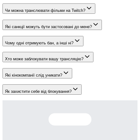
Чи можна транслювати фільми на Twitch?
Які санкції можуть бути застосовані до мене?
Чому одні отримують бан, а інші ні?
Хто може заблокувати вашу трансляцію?
Які кінокомпанії слід уникати?
Як захистити себе від блокування?